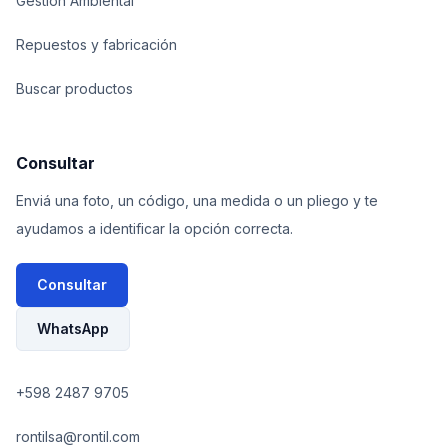
Gestión Ambiental
Repuestos y fabricación
Buscar productos
Consultar
Enviá una foto, un código, una medida o un pliego y te
ayudamos a identificar la opción correcta.
Consultar
WhatsApp
+598 2487 9705
rontilsa@rontil.com