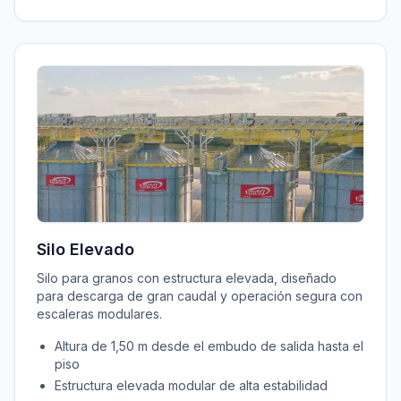
Silo Elevado
Silo para granos con estructura elevada, diseñado
para descarga de gran caudal y operación segura con
escaleras modulares.
Altura de 1,50 m desde el embudo de salida hasta el
piso
Estructura elevada modular de alta estabilidad