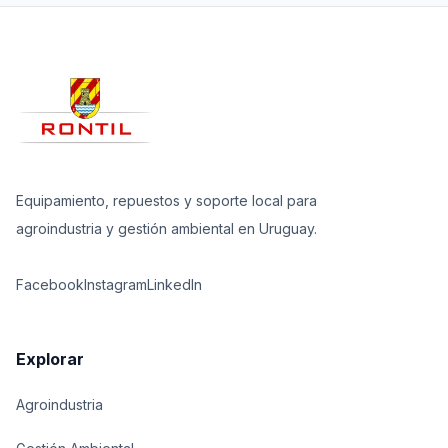
Equipamiento, repuestos y soporte local para
agroindustria y gestión ambiental en Uruguay.
Facebook
Instagram
LinkedIn
Explorar
Agroindustria