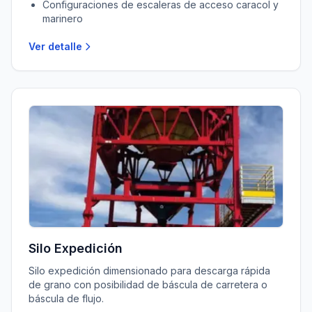
Configuraciones de escaleras de acceso caracol y
marinero
Ver detalle
Silo Expedición
Silo expedición dimensionado para descarga rápida
de grano con posibilidad de báscula de carretera o
báscula de flujo.