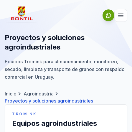
Saltar al contenido
Proyectos y soluciones
agroindustriales
Equipos Tromink para almacenamiento, monitoreo,
secado, limpieza y transporte de granos con respaldo
comercial en Uruguay.
Inicio
Agroindustria
Proyectos y soluciones agroindustriales
TROMINK
Equipos agroindustriales