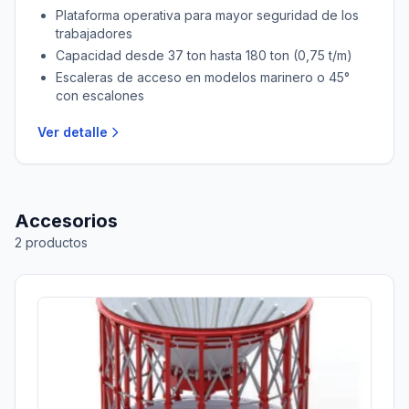
Plataforma operativa para mayor seguridad de los
trabajadores
Capacidad desde 37 ton hasta 180 ton (0,75 t/m)
Escaleras de acceso en modelos marinero o 45°
con escalones
Ver detalle
Accesorios
2
productos