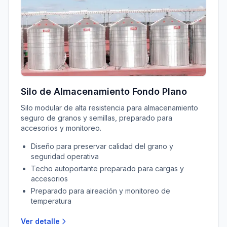
Silo de Almacenamiento Fondo Plano
Silo modular de alta resistencia para almacenamiento
seguro de granos y semillas, preparado para
accesorios y monitoreo.
Diseño para preservar calidad del grano y
seguridad operativa
Techo autoportante preparado para cargas y
accesorios
Preparado para aireación y monitoreo de
temperatura
Ver detalle