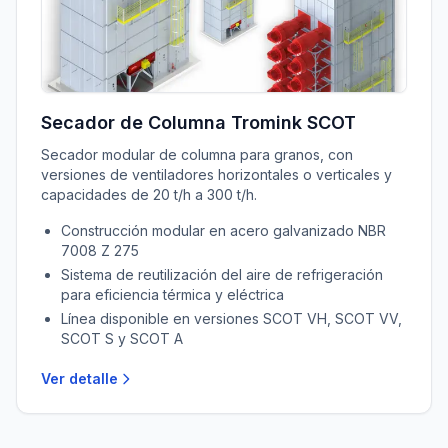
Secador de Columna Tromink SCOT
Secador modular de columna para granos, con
versiones de ventiladores horizontales o verticales y
capacidades de 20 t/h a 300 t/h.
Construcción modular en acero galvanizado NBR
7008 Z 275
Sistema de reutilización del aire de refrigeración
para eficiencia térmica y eléctrica
Línea disponible en versiones SCOT VH, SCOT VV,
SCOT S y SCOT A
Ver detalle