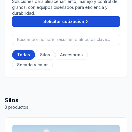
Soluciones para almacenamiento, manejo y control de
granos, con equipos diseñados para eficiencia y
durabilidad.
Solicitar cotización
Todas
Silos
Accesorios
Secado y calor
Silos
3
productos