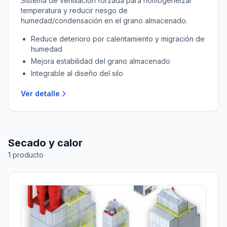
Sistema de ventilación forzada para homogeneizar
temperatura y reducir riesgo de
humedad/condensación en el grano almacenado.
Reduce deterioro por calentamiento y migración de
humedad
Mejora estabilidad del grano almacenado
Integrable al diseño del silo
Ver detalle
Secado y calor
1
producto