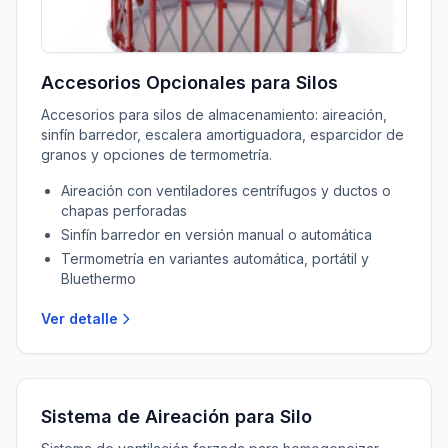
Accesorios Opcionales para Silos
Accesorios para silos de almacenamiento: aireación,
sinfín barredor, escalera amortiguadora, esparcidor de
granos y opciones de termometría.
Aireación con ventiladores centrífugos y ductos o
chapas perforadas
Sinfín barredor en versión manual o automática
Termometría en variantes automática, portátil y
Bluethermo
Ver detalle
Sistema de Aireación para Silo