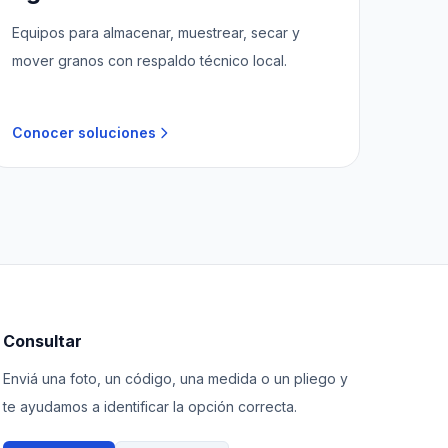
Equipos para almacenar, muestrear, secar y
mover granos con respaldo técnico local.
Conocer soluciones
Consultar
Enviá una foto, un código, una medida o un pliego y
te ayudamos a identificar la opción correcta.