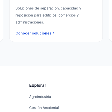
Soluciones de separación, capacidad y
reposición para edificios, comercios y
administraciones.
Conocer soluciones
Explorar
Agroindustria
Gestión Ambiental