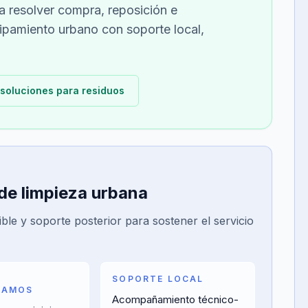
 resolver compra, reposición e
pamiento urbano con soporte local,
 soluciones para residuos
de limpieza urbana
ble y soporte posterior para sostener el servicio
SOPORTE LOCAL
ÑAMOS
Acompañamiento técnico-