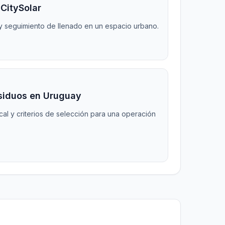
 CitySolar
 y seguimiento de llenado en un espacio urbano.
siduos en Uruguay
al y criterios de selección para una operación