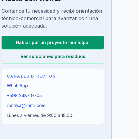
Contanos tu necesidad y recibí orientación
técnico-comercial para avanzar con una
solución adecuada.
Hablar por un proyecto municipal
Ver soluciones para residuos
CANALES DIRECTOS
WhatsApp
+598 2487 9705
rontilsa@rontil.com
Lunes a viernes de 9:00 a 18:00.