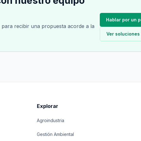
con nuestro equipo
Hablar por un 
n para recibir una propuesta acorde a la
Ver soluciones
Explorar
Agroindustria
Gestión Ambiental