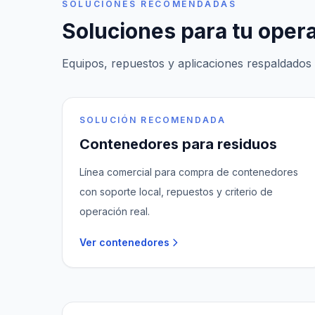
SOLUCIONES RECOMENDADAS
Soluciones para tu oper
Equipos, repuestos y aplicaciones respaldados 
SOLUCIÓN RECOMENDADA
Contenedores para residuos
Línea comercial para compra de contenedores
con soporte local, repuestos y criterio de
operación real.
Ver contenedores