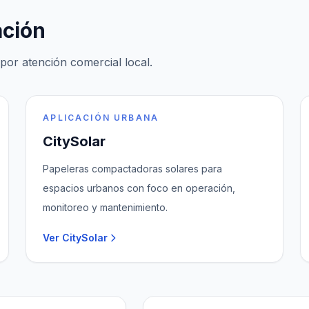
ación
por atención comercial local.
APLICACIÓN URBANA
CitySolar
Papeleras compactadoras solares para
espacios urbanos con foco en operación,
monitoreo y mantenimiento.
Ver CitySolar