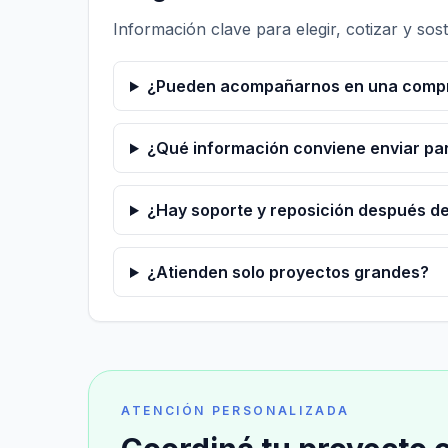
Información clave para elegir, cotizar y sos
¿Pueden acompañarnos en una compra 
¿Qué información conviene enviar par
¿Hay soporte y reposición después d
¿Atienden solo proyectos grandes?
ATENCIÓN PERSONALIZADA