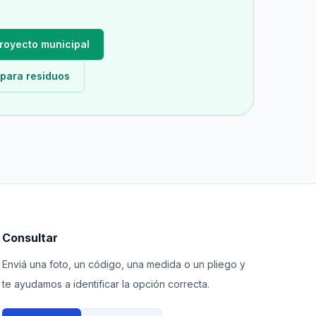
proyecto municipal
 para residuos
Consultar
Enviá una foto, un código, una medida o un pliego y
te ayudamos a identificar la opción correcta.