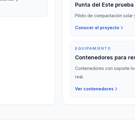
Punta del Este prueba
Piloto de compactación solar
Conocer el proyecto
EQUIPAMIENTO
Contenedores para re
Contenedores con soporte loc
real.
Ver contenedores