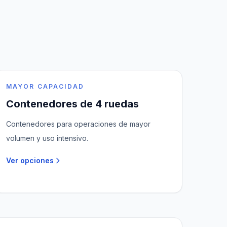
MAYOR CAPACIDAD
Contenedores de 4 ruedas
Contenedores para operaciones de mayor
volumen y uso intensivo.
Ver opciones