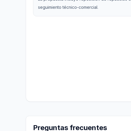
seguimiento técnico-comercial.
Preguntas frecuentes