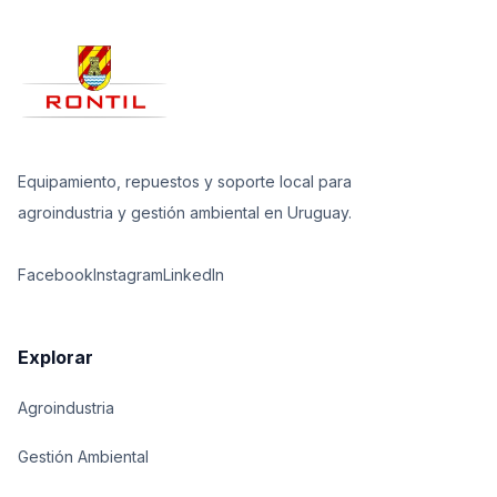
Equipamiento, repuestos y soporte local para
agroindustria y gestión ambiental en Uruguay.
Facebook
Instagram
LinkedIn
Explorar
Agroindustria
Gestión Ambiental