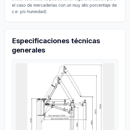
el caso de mercaderías con un muy alto porcentaje de
c.e. y/o humedad)
Especificaciones técnicas
generales