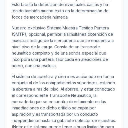
Esto facilita la detección de eventuales camas y ha
tenido también mucho éxito en la determinación de
focos de mercadería húmeda.
Nuestro exclusivo Sistema Muestra Testigo Puntera
(SMTP), opcional, permite la simultánea obtención de
muestras testigo de la mercadería que se encuentra a
nivel piso de la carga. Consta de un transporte
neumático completo y de una sonda especial que
incorpora una puntera, fabricada en aleaciones de
acero, con una esclusa.
El sistema de apertura y cierre es accionado en forma
conjunta al de los compartimentos superiores, estando
la abertura a ras del piso. Al abrirse, y estar conectado
el correspondiente Transporte Neumático, la
mercadería que se encuentra directamente en las
inmediaciones de dicho orificio se capta por
aspiración y es transportada por un conducto
independiente hasta su gabinete colector de muestras.
(Nota: este sistema puede tener alguna limitación para