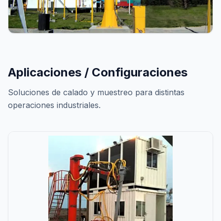
Aplicaciones / Configuraciones
Soluciones de calado y muestreo para distintas
operaciones industriales.