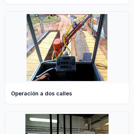
Operación a dos calles