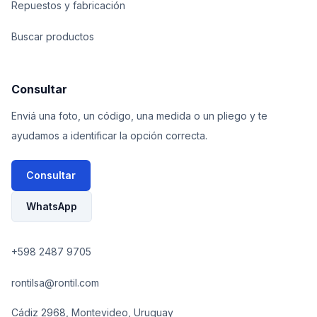
Repuestos y fabricación
Buscar productos
Consultar
Enviá una foto, un código, una medida o un pliego y te
ayudamos a identificar la opción correcta.
Consultar
WhatsApp
+598 2487 9705
rontilsa@rontil.com
Cádiz 2968, Montevideo, Uruguay