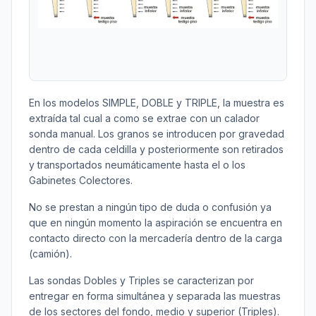
En los modelos SIMPLE, DOBLE y TRIPLE, la muestra es
extraída tal cual a como se extrae con un calador
sonda manual. Los granos se introducen por gravedad
dentro de cada celdilla y posteriormente son retirados
y transportados neumáticamente hasta el o los
Gabinetes Colectores.
No se prestan a ningún tipo de duda o confusión ya
que en ningún momento la aspiración se encuentra en
contacto directo con la mercadería dentro de la carga
(camión).
Las sondas Dobles y Triples se caracterizan por
entregar en forma simultánea y separada las muestras
de los sectores del fondo, medio y superior (Triples).