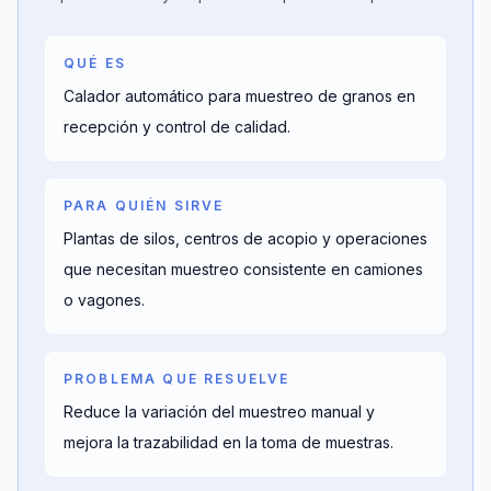
QUÉ ES
Calador automático para muestreo de granos en
recepción y control de calidad.
PARA QUIÉN SIRVE
Plantas de silos, centros de acopio y operaciones
que necesitan muestreo consistente en camiones
o vagones.
PROBLEMA QUE RESUELVE
Reduce la variación del muestreo manual y
mejora la trazabilidad en la toma de muestras.