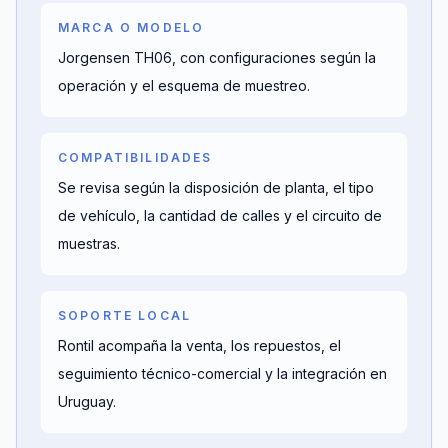
MARCA O MODELO
Jorgensen TH06, con configuraciones según la
operación y el esquema de muestreo.
COMPATIBILIDADES
Se revisa según la disposición de planta, el tipo
de vehículo, la cantidad de calles y el circuito de
muestras.
SOPORTE LOCAL
Rontil acompaña la venta, los repuestos, el
seguimiento técnico-comercial y la integración en
Uruguay.