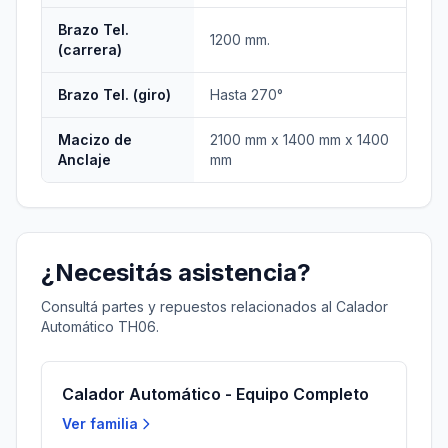
Brazo Tel.
1200 mm.
(carrera)
Brazo Tel. (giro)
Hasta 270°
Macizo de
2100 mm x 1400 mm x 1400
Anclaje
mm
¿Necesitás asistencia?
Consultá partes y repuestos relacionados al Calador
Automático TH06.
Calador Automático - Equipo Completo
Ver familia