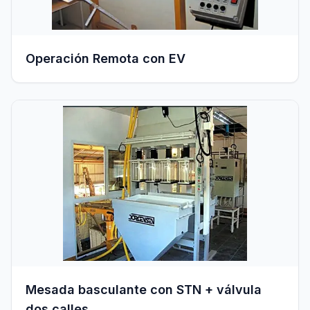
Operación Remota con EV
Mesada basculante con STN + válvula
dos calles