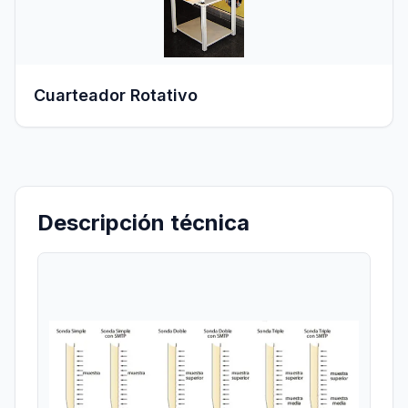
Cuarteador Rotativo
Descripción técnica