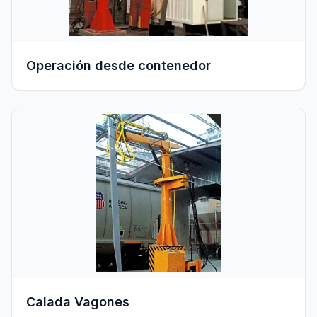
Operación desde contenedor
Calada Vagones