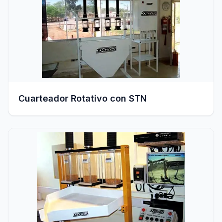
Cuarteador Rotativo con STN