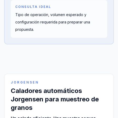
CONSULTA IDEAL
Tipo de operación, volumen esperado y
configuración requerida para preparar una
propuesta.
JORGENSEN
Caladores automáticos
Jorgensen para muestreo de
granos