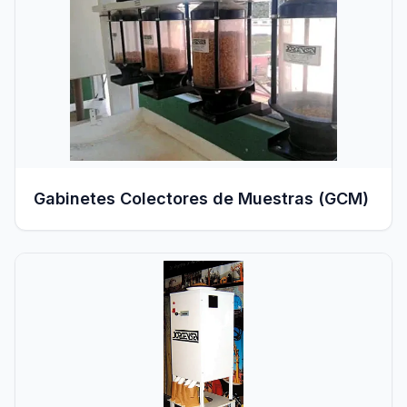
Gabinetes Colectores de Muestras (GCM)