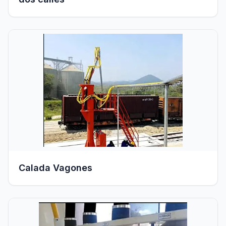
Calada Vagones