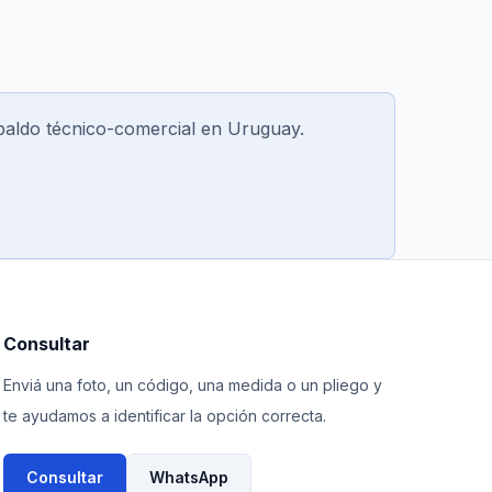
spaldo técnico-comercial en Uruguay.
Consultar
Enviá una foto, un código, una medida o un pliego y
te ayudamos a identificar la opción correcta.
Consultar
WhatsApp