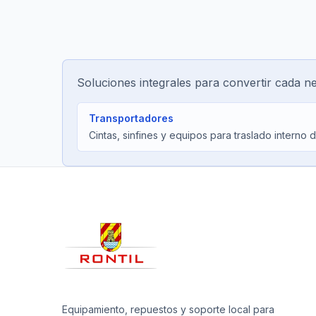
Soluciones integrales para convertir cada n
Transportadores
Cintas, sinfines y equipos para traslado interno 
Equipamiento, repuestos y soporte local para